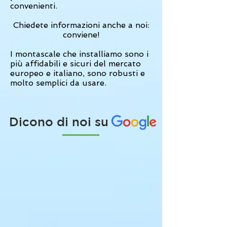
convenienti.
Chiedete informazioni anche a noi:
conviene!
I montascale che installiamo sono i
più affidabili e sicuri del mercato
europeo e italiano, sono robusti e
molto semplici da usare.
Dicono di noi su