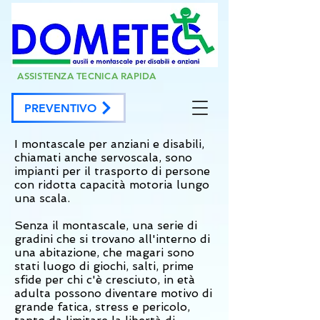
ASSISTENZA TECNICA RAPIDA
PREVENTIVO
I montascale per anziani e disabili,
chiamati anche servoscala, sono
impianti per il trasporto di persone
con ridotta capacità motoria lungo
una scala.
Senza il montascale, una serie di
gradini che si trovano all'interno di
una abitazione, che magari sono
stati luogo di giochi, salti, prime
sfide per chi c'è cresciuto, in età
adulta possono diventare motivo di
grande fatica, stress e pericolo,