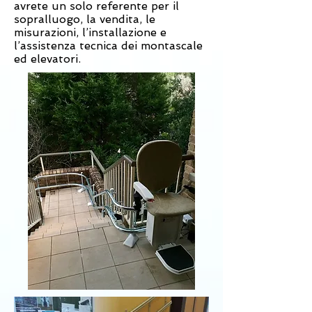
avrete un solo referente per il
sopralluogo, la vendita, le
misurazioni, l’installazione e
l’assistenza tecnica dei montascale
ed elevatori.