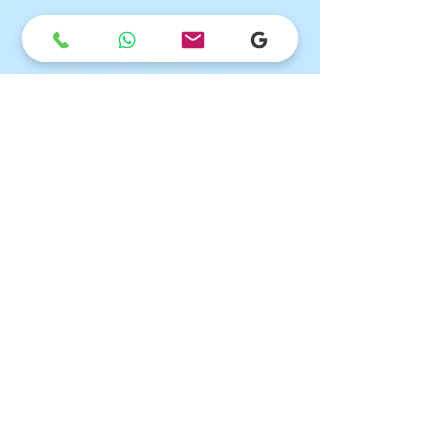
Sede legale