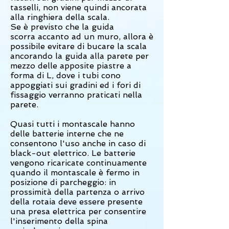
tasselli, non viene quindi ancorata
alla ringhiera della scala.
Se è previsto che la guida
scorra accanto ad un muro, allora è
possibile evitare di bucare la scala
ancorando la guida alla parete per
mezzo delle apposite piastre a
forma di L, dove i tubi cono
appoggiati sui gradini ed i fori di
fissaggio verranno praticati nella
parete.
Quasi tutti i montascale hanno
delle batterie interne che ne
consentono l'uso anche in caso di
black-out elettrico. Le batterie
vengono ricaricate continuamente
quando il montascale è fermo in
posizione di parcheggio: in
prossimità della partenza o arrivo
della rotaia deve essere presente
una presa elettrica per consentire
l'inserimento della spina