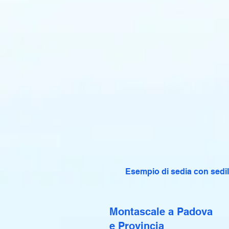
Esempio di sedia con sedil
Montascale a Padova
e Provincia