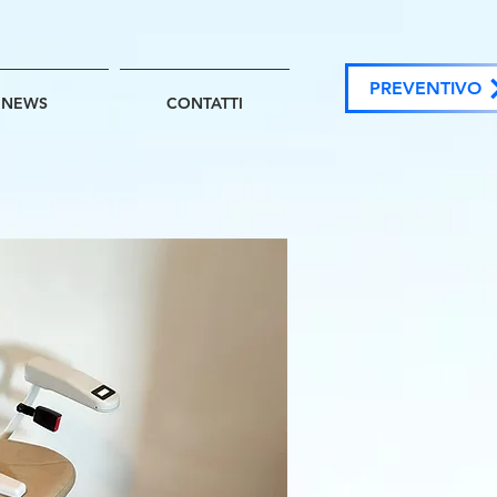
PREVENTIVO
NEWS
CONTATTI