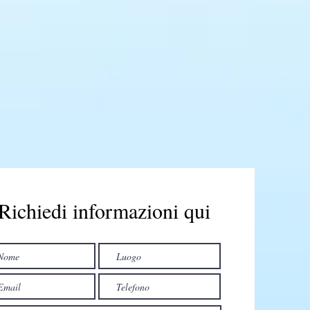
Richiedi informazioni qui