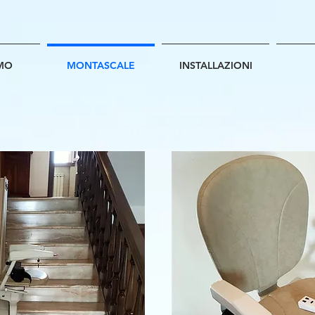
AMO
MONTASCALE
INSTALLAZIONI