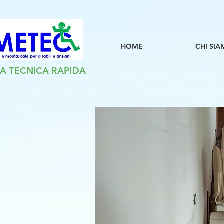
HOME
CHI SI
A TECNICA RAPIDA