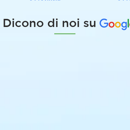
Dicono di noi su