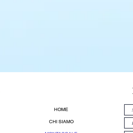
HOME
CHI SIAMO