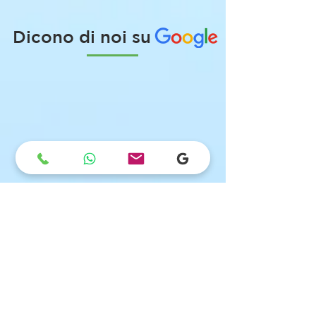
Dicono di noi su