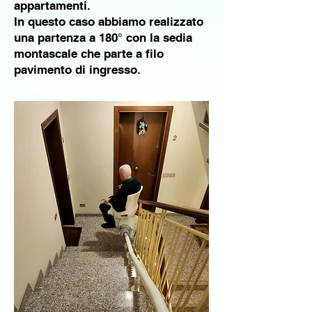
appartamenti.
In questo caso abbiamo realizzato
una partenza a 180° con la sedia
montascale che parte a filo
pavimento di ingresso.