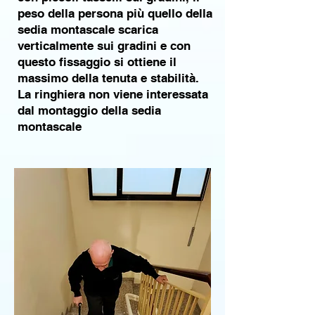
peso della persona più quello della
sedia montascale scarica
verticalmente sui gradini e con
questo fissaggio si ottiene il
massimo della tenuta e stabilità.
La ringhiera non viene interessata
dal montaggio della sedia
montascale