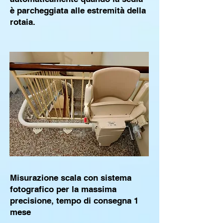
è parcheggiata alle estremità della
rotaia.
Misurazione scala con sistema
fotografico per la massima
precisione, tempo di consegna 1
mese