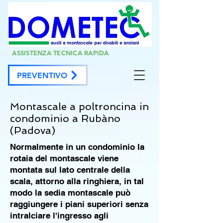
ASSISTENZA TECNICA RAPIDA
PREVENTIVO
Montascale a poltroncina in
condominio a Rubàno
(Padova)
Normalmente in un condominio la
rotaia del montascale viene
montata sul lato centrale della
scala, attorno alla ringhiera, in tal
modo la sedia montascale può
raggiungere i piani superiori senza
intralciare l'ingresso agli