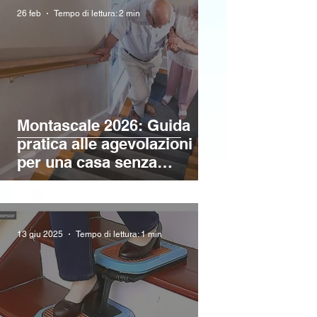
26 feb
Tempo di lettura: 2 min
Montascale 2026: Guida
pratica alle agevolazioni
per una casa senza
barriere per anziani e
disabili
13 giu 2025
Tempo di lettura: 1 min