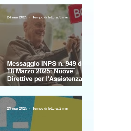
vita.
24 mar 2025
Tempo di lettura: 3 min
Messaggio INPS n. 949 del
18 Marzo 2025: Nuove
Direttive per l'Assistenza
Domiciliare e il Sostegno
alle Famiglie
23 mar 2025
Tempo di lettura: 2 min