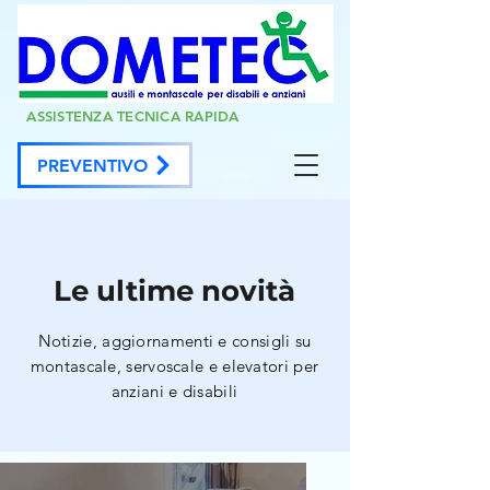
ASSISTENZA TECNICA RAPIDA
PREVENTIVO
Le ultime novità
Notizie, aggiornamenti e consigli su
montascale, servoscale e elevatori per
anziani e disabili