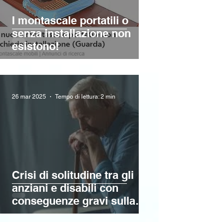
I montascale portatili o
senza installazione non
esistono!
26 mar 2025
Tempo di lettura: 2 min
Crisi di solitudine tra gli
anziani e disabili con
conseguenze gravi sulla
salute e la qualità della