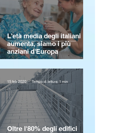
L'età media degli italiani
aumenta, siamo i più
anziani d'Europa
15 feb 2020
Tempo di lettura: 1 min
Oltre l'80% degli edifici