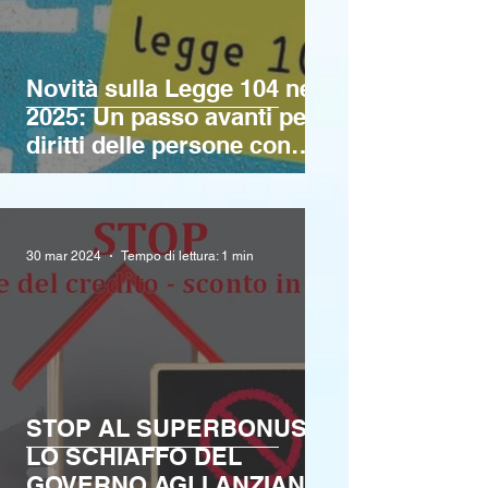
Novità sulla Legge 104 nel
2025: Un passo avanti per i
diritti delle persone con
disabilità
30 mar 2024
Tempo di lettura: 1 min
STOP AL SUPERBONUS:
LO SCHIAFFO DEL
GOVERNO AGLI ANZIANI