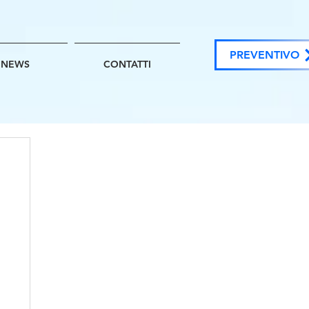
PREVENTIVO
NEWS
CONTATTI