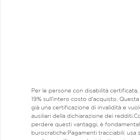
Per le persone con disabilità certificata,
19% sull'intero costo d'acquisto. Questa
già una certificazione di invalidità e vuo
ausiliari della dichiarazione dei redditi.
perdere questi vantaggi, è fondamental
burocratiche:Pagamenti tracciabili: usa 