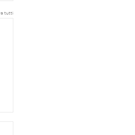
a tutti