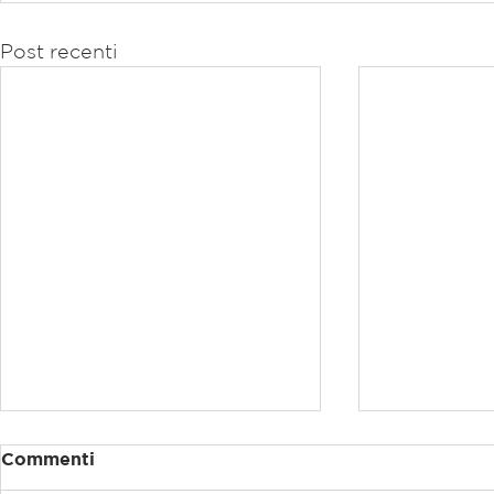
Post recenti
Commenti