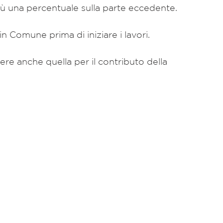
iù una percentuale sulla parte eccedente.
 Comune prima di iniziare i lavori.