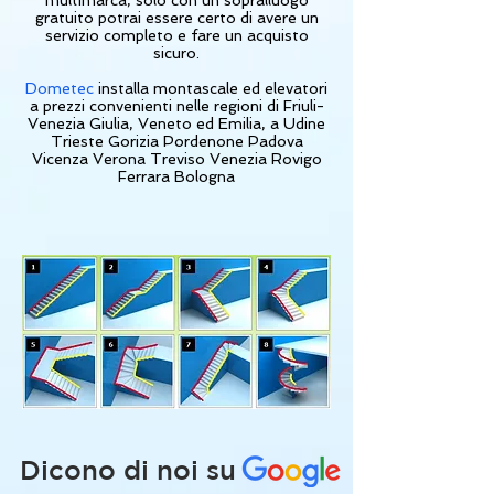
multimarca, solo con un sopralluogo
gratuito potrai essere certo di avere un
servizio completo e fare un acquisto
sicuro.
Dometec
installa montascale ed elevatori
a prezzi convenienti nelle regioni di Friuli-
Venezia Giulia, Veneto ed Emilia, a Udine
Trieste Gorizia Pordenone Padova
Vicenza Verona Treviso Venezia Rovigo
Ferrara Bologna
Dicono di noi su