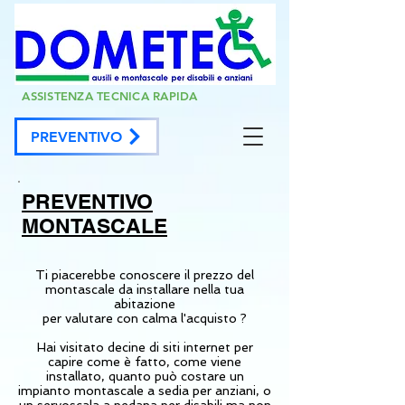
ASSISTENZA TECNICA RAPIDA
PREVENTIVO
PREVENTIVO
MONTASCALE
Ti piacerebbe conoscere il prezzo del
montascale da installare nella tua
abitazione
per valutare con calma l'acquisto ?
Hai visitato decine di siti internet per
capire come è fatto, come viene
installato, quanto può costare un
impianto montascale a sedia per anziani, o