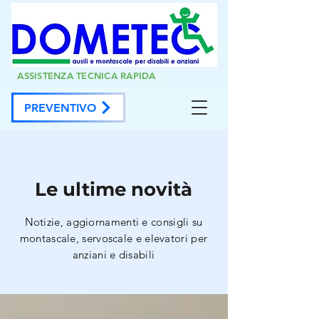
ASSISTENZA TECNICA RAPIDA
PREVENTIVO
Le ultime novità
Notizie, aggiornamenti e consigli su
montascale, servoscale e elevatori per
anziani e disabili