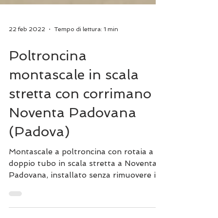
22 feb 2022
Tempo di lettura: 1 min
Poltroncina
montascale in scala
stretta con corrimano a
Noventa Padovana
(Padova)
Montascale a poltroncina con rotaia a
doppio tubo in scala stretta a Noventa
Padovana, installato senza rimuovere il
corrimano