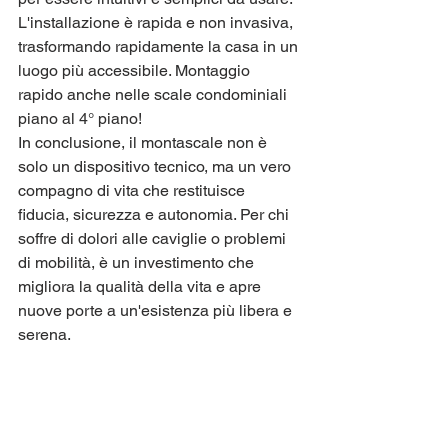
L'installazione è rapida e non invasiva, 
trasformando rapidamente la casa in un 
luogo più accessibile. Montaggio 
rapido anche nelle scale condominiali 
piano al 4° piano!
In conclusione, il montascale non è 
solo un dispositivo tecnico, ma un vero 
compagno di vita che restituisce 
fiducia, sicurezza e autonomia. Per chi 
soffre di dolori alle caviglie o problemi 
di mobilità, è un investimento che 
migliora la qualità della vita e apre 
nuove porte a un'esistenza più libera e 
serena.