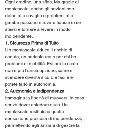
Ogni gradino, una sfida. Ma grazie ai 
montascale, anche gli anziani con 
dolori alle caviglie o problemi alle 
gambe possono ritrovare fiducia in se 
stessi e tornare a vivere in modo 
indipendente.
1. Sicurezza Prima di Tutto
Un montascale riduce il rischio di 
cadute, un pericolo reale per chi ha 
problemi di mobilità. Evitare le scale 
non è più l'unica opzione; salire e 
scendere diventa sicuro e facile e 
potete farlo in autonomia.
2. Autonomia e Indipendenza
Immagina la libertà di muoversi in casa 
senza dover chiedere aiuto. Un 
montascale restituisce quella 
sensazione preziosa di indipendenza, 
permettendo agli anziani di gestire la 