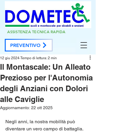
ASSISTENZA TECNICA RAPIDA
PREVENTIVO
12 giu 2024
Tempo di lettura: 2 min
Il Montascale: Un Alleato
Prezioso per l'Autonomia
degli Anziani con Dolori
alle Caviglie
Aggiornamento:
22 ott 2025
Negli anni, la nostra mobilità può 
diventare un vero campo di battaglia. 