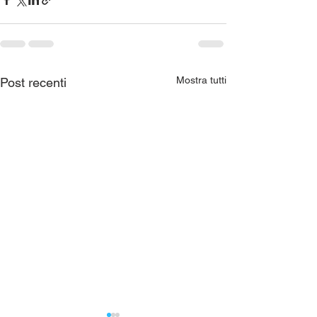
Mostra tutti
Post recenti