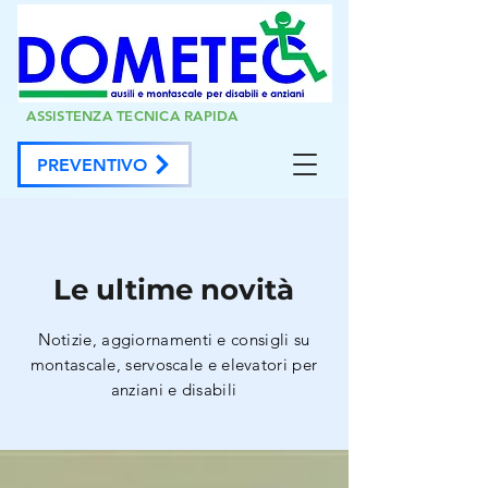
ASSISTENZA TECNICA RAPIDA
PREVENTIVO
Le ultime novità
Notizie, aggiornamenti e consigli su
montascale, servoscale e elevatori per
anziani e disabili