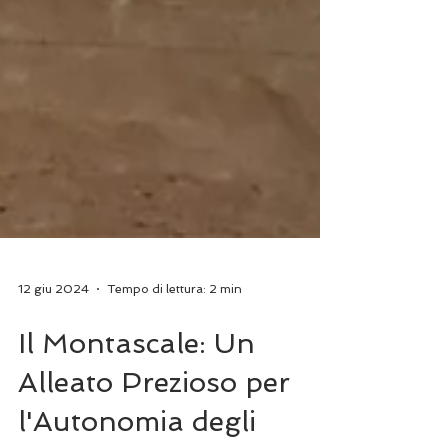
12 giu 2024
Tempo di lettura: 2 min
Il Montascale: Un