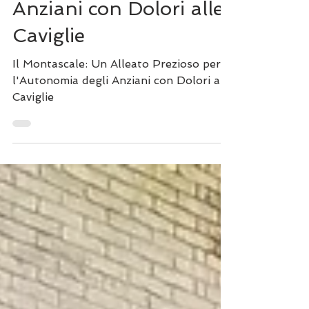
Alleato Prezioso per
l'Autonomia degli
Anziani con Dolori alle
Caviglie
Il Montascale: Un Alleato Prezioso per
l'Autonomia degli Anziani con Dolori alle
Caviglie