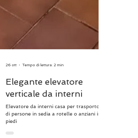
26 ott
Tempo di lettura: 2 min
Elegante elevatore
verticale da interni
Elevatore da interni casa per trasporto
di persone in sedia a rotelle o anziani in
piedi