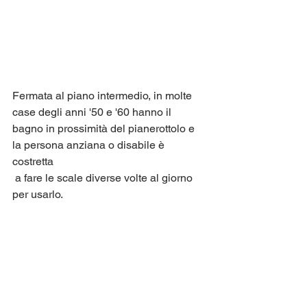
Fermata al piano intermedio, in molte 
case degli anni '50 e '60 hanno il 
bagno in prossimità del pianerottolo e 
la persona anziana o disabile è 
costretta
 a fare le scale diverse volte al giorno 
per usarlo.