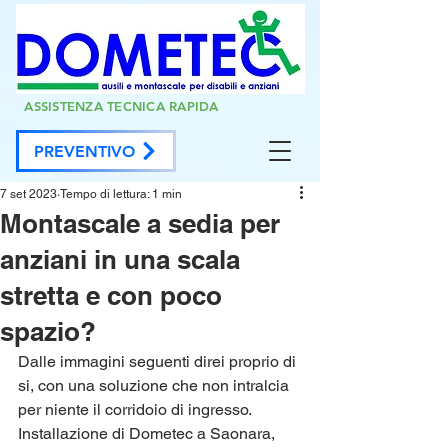
ASSISTENZA TECNICA RAPIDA
PREVENTIVO
7 set 2023
Tempo di lettura: 1 min
Montascale a sedia per
anziani in una scala
stretta e con poco
spazio?
Dalle immagini seguenti direi proprio di 
si, con una soluzione che non intralcia 
per niente il corridoio di ingresso.
Installazione di Dometec a Saonara, 