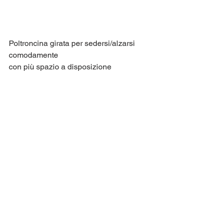
Poltroncina girata per sedersi/alzarsi 
comodamente 
con più spazio a disposizione