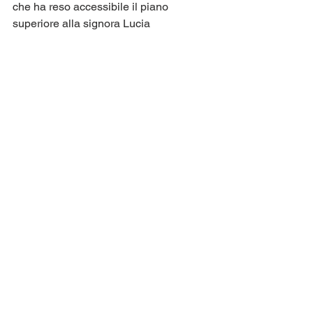
che ha reso accessibile il piano 
superiore alla signora Lucia