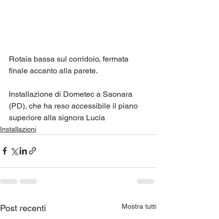
Rotaia bassa sul corridoio, fermata 
finale accanto alla parete.
Installazione di Dometec a Saonara 
(PD), che ha reso accessibile il piano 
superiore alla signora Lucia
Installazioni
Mostra tutti
Post recenti