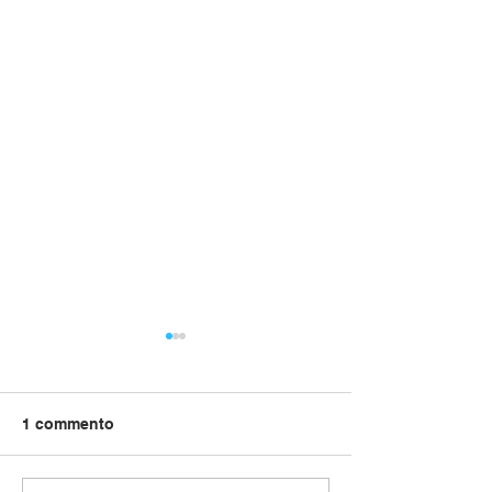
1 commento