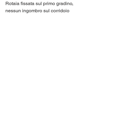
Rotaia fissata sul primo gradino, 
nessun ingombro sul corridoio