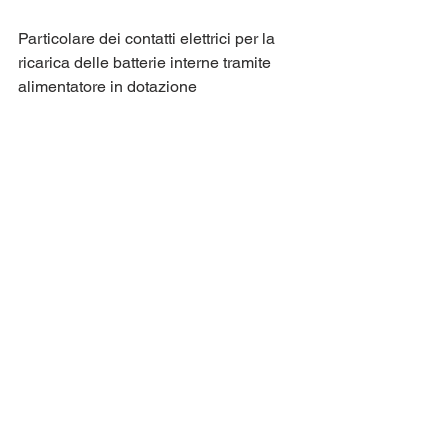
Particolare dei contatti elettrici per la 
ricarica delle batterie interne tramite 
alimentatore in dotazione