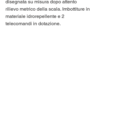
disegnata su misura dopo attento 
rilievo metrico della scala. Imbottiture in 
materiale idrorepellente e 2 
telecomandi in dotazione.