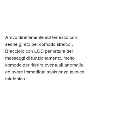
Arrivo direttamente sul terrazzo con 
sedile girato per comodo sbarco .
Bracciolo con LCD per lettura dei 
messaggi di funzionamento, molto 
comodo per riferire eventuali anomalie 
ed avere immediata assistenza tecnica 
telefonica.