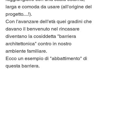
larga e comoda da usare (all'origine del 
progetto....!).
Con l'avanzare dell'età quei gradini che 
davano il benvenuto nel rincasare 
diventano la cosiddetta "barriera 
architettonica" contro in nostro 
ambiente familiare.
Ecco un esempio di "abbattimento" di 
questa barriera.