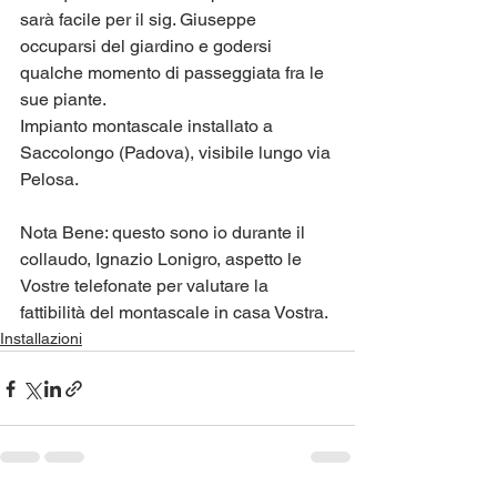
sarà facile per il sig. Giuseppe 
occuparsi del giardino e godersi 
qualche momento di passeggiata fra le 
sue piante. 
Impianto montascale installato a 
Saccolongo (Padova), visibile lungo via 
Pelosa.
Nota Bene: questo sono io durante il 
collaudo, Ignazio Lonigro, aspetto le 
Vostre telefonate per valutare la 
fattibilità del montascale in casa Vostra.
Installazioni