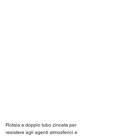
Rotaia a doppio tubo zincata per 
resistere agli agenti atmosferici e 