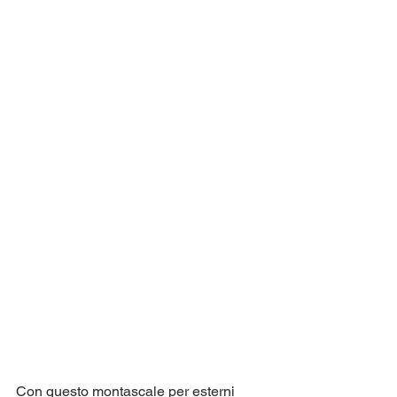
Con questo montascale per esterni 