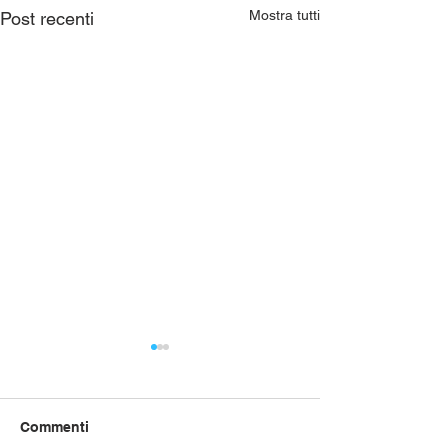
Mostra tutti
Post recenti
Commenti