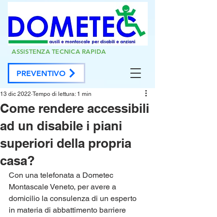
ASSISTENZA TECNICA RAPIDA
PREVENTIVO
13 dic 2022
Tempo di lettura: 1 min
Come rendere accessibili
ad un disabile i piani
superiori della propria
casa?
Con una telefonata a Dometec 
Montascale Veneto, per avere a 
domicilio la consulenza di un esperto 
in materia di abbattimento barriere 