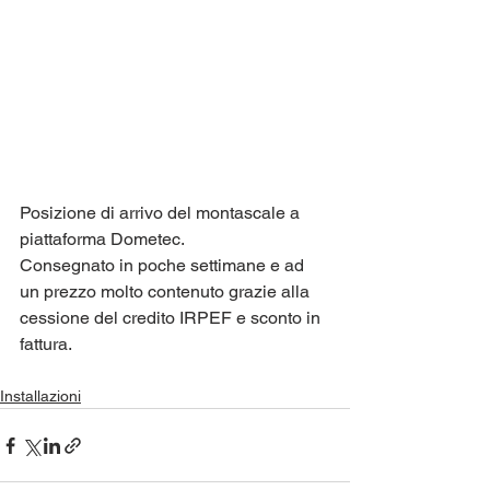
Posizione di arrivo del montascale a 
piattaforma Dometec.
Consegnato in poche settimane e ad 
un prezzo molto contenuto grazie alla 
cessione del credito IRPEF e sconto in 
fattura.
Installazioni