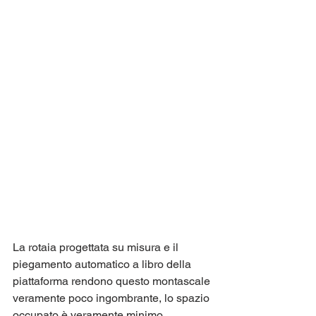
La rotaia progettata su misura e il 
piegamento automatico a libro della 
piattaforma rendono questo montascale 
veramente poco ingombrante, lo spazio 
occupato è veramente minimo.