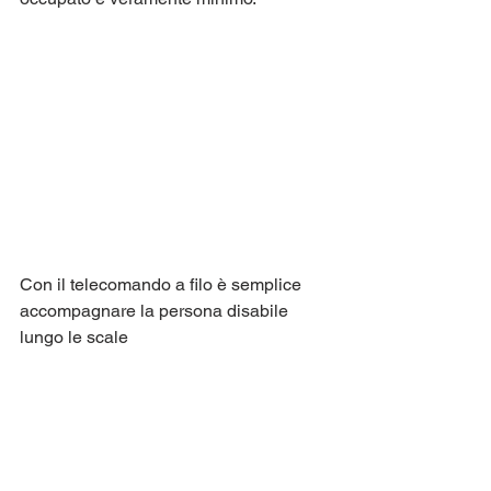
Con il telecomando a filo è semplice 
accompagnare la persona disabile 
lungo le scale 