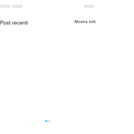
Mostra tutti
Post recenti