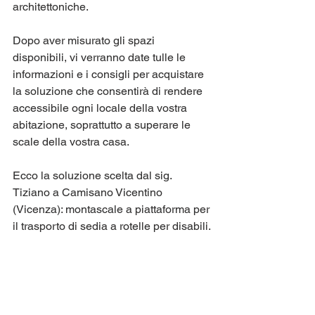
architettoniche.
Dopo aver misurato gli spazi 
disponibili, vi verranno date tulle le 
informazioni e i consigli per acquistare 
la soluzione che consentirà di rendere 
accessibile ogni locale della vostra 
abitazione, soprattutto a superare le 
scale della vostra casa.
Ecco la soluzione scelta dal sig. 
Tiziano a Camisano Vicentino 
(Vicenza): montascale a piattaforma per 
il trasporto di sedia a rotelle per disabili.