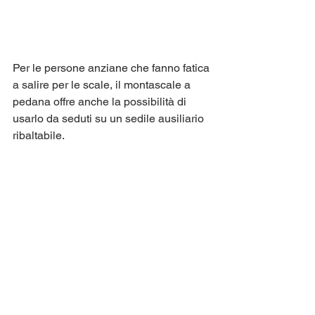
Per le persone anziane che fanno fatica 
a salire per le scale, il montascale a 
pedana offre anche la possibilità di 
usarlo da seduti su un sedile ausiliario 
ribaltabile.