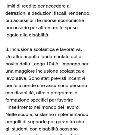
limiti di reddito per accedere a 
detrazioni e deduzioni fiscali, rendendo 
più accessibili le risorse economiche 
necessarie per affrontare le spese 
legate alla disabilità.
3. Inclusione scolastica e lavorativa.
Un altro aspetto fondamentale delle 
novità della Legge 104 è l'impegno per 
una maggiore inclusione scolastica e 
lavorativa. Sono stati previsti incentivi 
per le aziende che assumono persone 
con disabilità, oltre a programmi di 
formazione specifici per favorire 
l'inserimento nel mondo del lavoro. 
Nelle scuole, si stanno implementando 
progetti di supporto per garantire che 
gli studenti con disabilità possano 