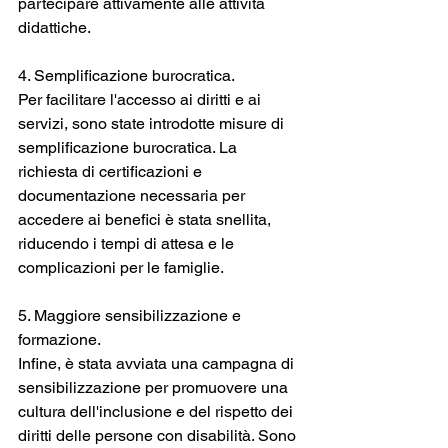
partecipare attivamente alle attività 
didattiche.
4. Semplificazione burocratica.
Per facilitare l'accesso ai diritti e ai 
servizi, sono state introdotte misure di 
semplificazione burocratica. La 
richiesta di certificazioni e 
documentazione necessaria per 
accedere ai benefici è stata snellita, 
riducendo i tempi di attesa e le 
complicazioni per le famiglie.
5. Maggiore sensibilizzazione e 
formazione.
Infine, è stata avviata una campagna di 
sensibilizzazione per promuovere una 
cultura dell'inclusione e del rispetto dei 
diritti delle persone con disabilità. Sono 