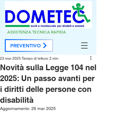
ASSISTENZA TECNICA RAPIDA
PREVENTIVO
23 mar 2025
Tempo di lettura: 2 min
Novità sulla Legge 104 nel
2025: Un passo avanti per
i diritti delle persone con
disabilità
Aggiornamento:
26 mar 2025