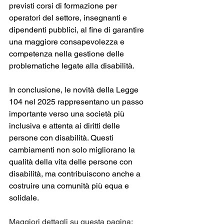
previsti corsi di formazione per 
operatori del settore, insegnanti e 
dipendenti pubblici, al fine di garantire 
una maggiore consapevolezza e 
competenza nella gestione delle 
problematiche legate alla disabilità.
In conclusione, le novità della Legge 
104 nel 2025 rappresentano un passo 
importante verso una società più 
inclusiva e attenta ai diritti delle 
persone con disabilità. Questi 
cambiamenti non solo migliorano la 
qualità della vita delle persone con 
disabilità, ma contribuiscono anche a 
costruire una comunità più equa e 
solidale.
Maggiori dettagli su questa pagina: 