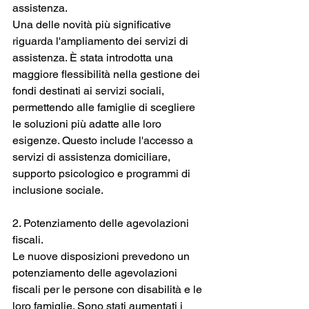
assistenza.
Una delle novità più significative 
riguarda l'ampliamento dei servizi di 
assistenza. È stata introdotta una 
maggiore flessibilità nella gestione dei 
fondi destinati ai servizi sociali, 
permettendo alle famiglie di scegliere 
le soluzioni più adatte alle loro 
esigenze. Questo include l'accesso a 
servizi di assistenza domiciliare, 
supporto psicologico e programmi di 
inclusione sociale.
2. Potenziamento delle agevolazioni 
fiscali.
Le nuove disposizioni prevedono un 
potenziamento delle agevolazioni 
fiscali per le persone con disabilità e le 
loro famiglie. Sono stati aumentati i 