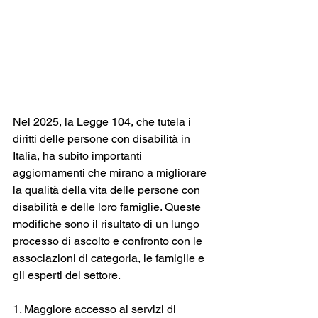
Nel 2025, la Legge 104, che tutela i 
diritti delle persone con disabilità in 
Italia, ha subito importanti 
aggiornamenti che mirano a migliorare 
la qualità della vita delle persone con 
disabilità e delle loro famiglie. Queste 
modifiche sono il risultato di un lungo 
processo di ascolto e confronto con le 
associazioni di categoria, le famiglie e 
gli esperti del settore.
1. Maggiore accesso ai servizi di 